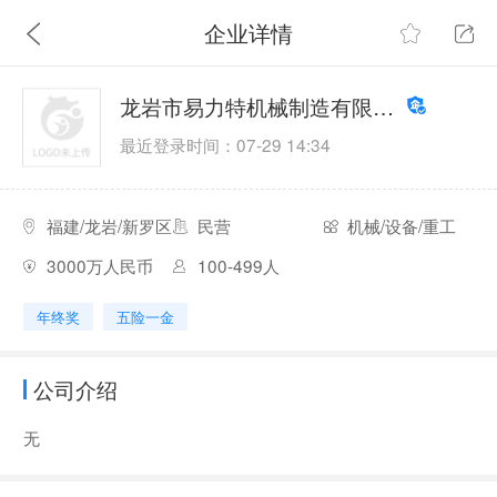
企业详情
龙岩市易力特机械制造有限公司
最近登录时间：07-29 14:34
福建/龙岩/新罗区
民营
机械/设备/重工
3000万人民币
100-499人
年终奖
五险一金
公司介绍
无