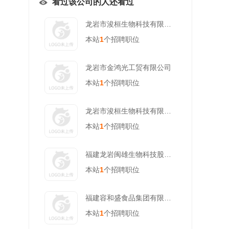
看过该公司的人还看过
龙岩市浚桓生物科技有限公司
本站
1
个招聘职位
龙岩市金鸿光工贸有限公司
本站
1
个招聘职位
龙岩市浚桓生物科技有限公司
本站
1
个招聘职位
福建龙岩闽雄生物科技股份有限公司
本站
1
个招聘职位
福建容和盛食品集团有限公司
本站
1
个招聘职位