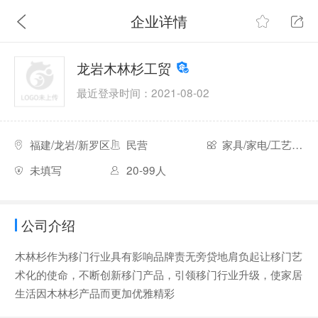
企业详情
龙岩木林杉工贸
最近登录时间：2021-08-02
福建/龙岩/新罗区
民营
家具/家电/工艺品/玩具
未填写
20-99人
公司介绍
木林杉作为移门行业具有影响品牌责无旁贷地肩负起让移门艺
术化的使命，不断创新移门产品，引领移门行业升级，使家居
生活因木林杉产品而更加优雅精彩