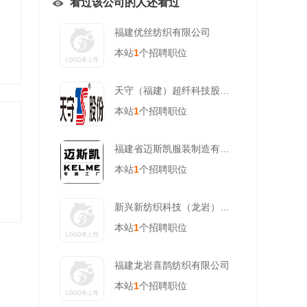
看过该公司的人还看过
福建优丝纺织有限公司
本站
1
个招聘职位
天守（福建）超纤科技股份有限公司
本站
1
个招聘职位
福建省迈斯凯服装制造有限公司
本站
1
个招聘职位
新兴新纺织科技（龙岩）有限公司
本站
1
个招聘职位
福建龙岩喜鹊纺织有限公司
本站
1
个招聘职位