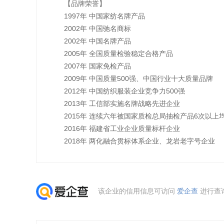
【品牌荣誉】
1997年 中国家纺名牌产品
2002年 中国驰名商标
2002年 中国名牌产品
2005年 全国质量检验稳定合格产品
2007年 国家免检产品
2009年 中国质量500强、中国行业十大质量品牌
2012年 中国纺织服装企业竞争力500强
2013年 工信部实施名牌战略先进企业
2015年 连续六年被国家质检总局抽检产品6次以上
2016年 福建省工业企业质量标杆企业
2018年 两化融合贯标体系企业、龙岩老字号企业
该企业的信用信息可访问
爱企查
进行查