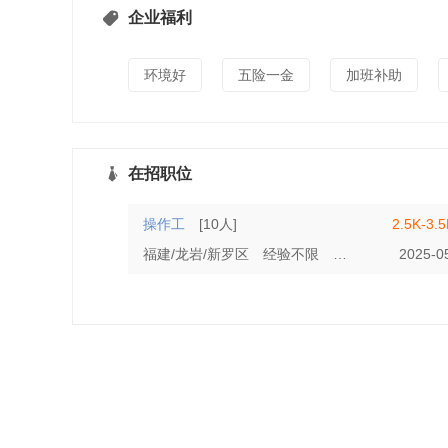
企业福利
环境好
五险一金
加班补助
在招职位
操作工
[10人]
2.5K-3.
福建/龙岩/新罗区
经验不限
初中
2025-0