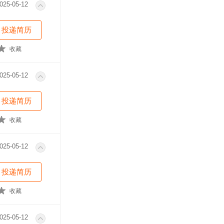
025-05-12
投递简历
收藏
025-05-12
投递简历
收藏
025-05-12
投递简历
收藏
025-05-12