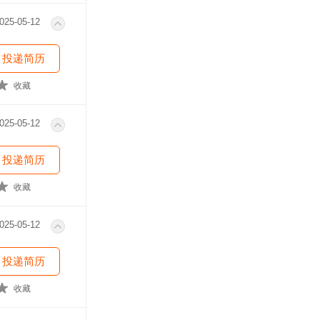
025-05-12
投递简历
收藏
025-05-12
投递简历
收藏
025-05-12
投递简历
收藏