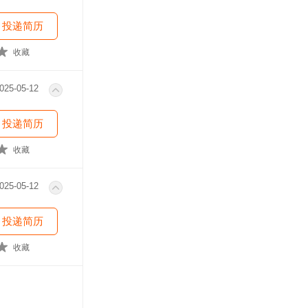
投递简历
收藏
025-05-12
投递简历
收藏
025-05-12
投递简历
收藏