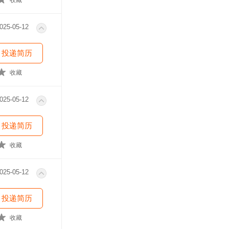
收藏
025-05-12
投递简历
收藏
025-05-12
投递简历
收藏
025-05-12
投递简历
收藏