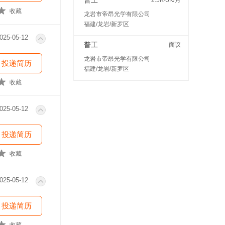
普工
2.5K-5K/月
收藏
龙岩市帝昂光学有限公司
福建/龙岩/新罗区
025-05-12
普工
面议
龙岩市帝昂光学有限公司
投递简历
福建/龙岩/新罗区
收藏
025-05-12
投递简历
收藏
025-05-12
投递简历