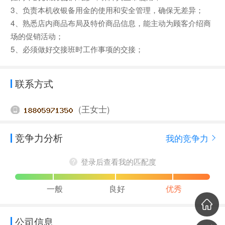
3、负责本机收银备用金的使用和安全管理，确保无差异；
4、熟悉店内商品布局及特价商品信息，能主动为顾客介绍商
场的促销活动；
5、必须做好交接班时工作事项的交接；
联系方式
(王女士)
竞争力分析
我的竞争力
登录后查看我的匹配度
一般
良好
优秀
公司信息