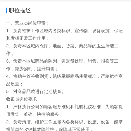
职位描述
一、营业员岗位职责：
1、负责维护工作区域内各类标识、宣传物、设备设施，保证
其发挥正常工作作用；
2、负责本区域内仓库、地面、货架、商品等的卫生清洁工
作；
3、负责本区域商品的陈列、进退货处理、销售、报损等工
作，减少损耗，提升销售；
4、协助主管验收到货，熟练掌握商品质量标准，严格把控商
品质量；
5、对商品品质进行定期核查。
收银员岗位要求
1、严格执行公司的顾客服务准则和礼貌礼仪标准，为顾客提
供微笑、准确、快捷的服务；
2、负责清洁、维护工作区域内各类标识、设施、设备，能掌
握简单的收银机故障维护，保障其正常使用；