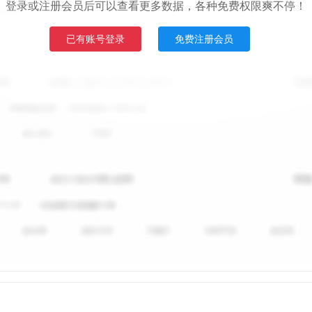
登录或注册会员后可以查看更多数据，各种免费权限爽不停！
已有账号登录
免费注册会员