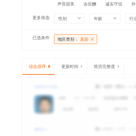
声音甜美
会应酬
诚实守信
外
更多筛选
性别
年龄
行
已选条件
地区类别：
龙岩
综合排序
更新时间
简历完整度